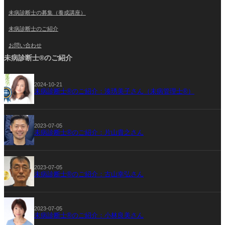
未病診断士の募集（養成講座）
未病診断士のご紹介
お問い合わせ
未病診断士®のご紹介
2024-10-21
未病診断士®のご紹介：湊琇美子さん（未病管理士®）
2023-07-05
未病診断士®のご紹介：片山貴之さん
2023-07-05
未病診断士®のご紹介：古山幸弘さん
2023-07-05
未病診断士®のご紹介：小林良美さん