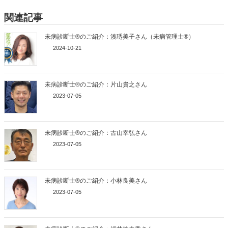
関連記事
未病診断士®のご紹介：湊琇美子さん（未病管理士®）
2024-10-21
未病診断士®のご紹介：片山貴之さん
2023-07-05
未病診断士®のご紹介：古山幸弘さん
2023-07-05
未病診断士®のご紹介：小林良美さん
2023-07-05