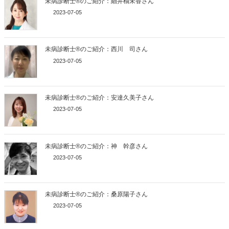
未病診断士®のご紹介：細井柚未香さん
2023-07-05
未病診断士®のご紹介：西川 司さん
2023-07-05
未病診断士®のご紹介：安達久美子さん
2023-07-05
未病診断士®のご紹介：神 幹彦さん
2023-07-05
未病診断士®のご紹介：桑原陽子さん
2023-07-05