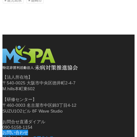
鹿児島県
鹿嶋市
【法人所在地】
〒540-0025 大阪市中央区徳井町2-4-7
M.hills本町東602
【研修センター】
〒460-0003 名古屋市中区錦3丁目4-12
SUZU1O2ビル 8F Wave Studio
お問合せ直通ダイアル
090-5158-1154
お問い合わせ