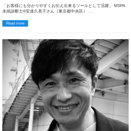
「お客様にも分かりやすくお伝え出来るツールとして活躍」 MSPA
未病診断士®安達久美子さん（東京都中央区） …
Read more