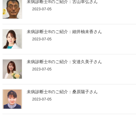
未病診断士®のご紹介：古山幸弘さん
2023-07-05
未病診断士®のご紹介：細井柚未香さん
2023-07-05
未病診断士®のご紹介：安達久美子さん
2023-07-05
未病診断士®のご紹介：桑原陽子さん
2023-07-05