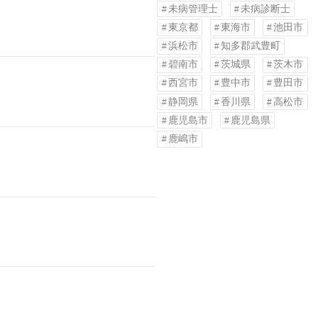
未病管理士
未病診断士
東京都
東海市
池田市
浜松市
知多郡武豊町
碧南市
茨城県
茨木市
西宮市
豊中市
豊田市
静岡県
香川県
高松市
鹿児島市
鹿児島県
鹿嶋市