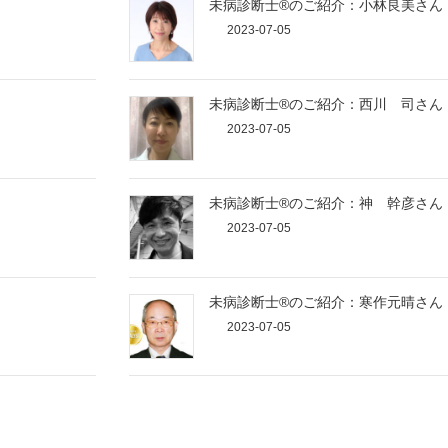
未病診断士®のご紹介：小林良美さん
2023-07-05
未病診断士®のご紹介：西川 司さん
2023-07-05
未病診断士®のご紹介：神 幹彦さん
2023-07-05
未病診断士®のご紹介：寒作元晴さん
2023-07-05