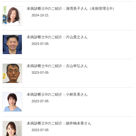
未病診断士®のご紹介：湊琇美子さん（未病管理士®）
2024-10-21
未病診断士®のご紹介：片山貴之さん
2023-07-05
未病診断士®のご紹介：古山幸弘さん
2023-07-05
未病診断士®のご紹介：小林良美さん
2023-07-05
未病診断士®のご紹介：細井柚未香さん
2023-07-05