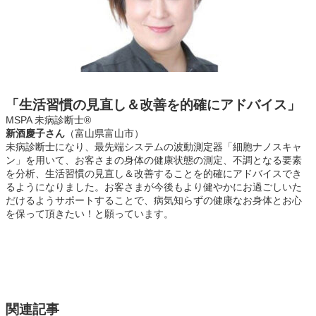
「生活習慣の見直し＆改善を的確にアドバイス」
MSPA 未病診断士®
新酒慶子さん
（富山県富山市）
未病診断士になり、最先端システムの波動測定器「細胞ナノスキャ
ン」を用いて、お客さまの身体の健康状態の測定、不調となる要素
を分析、生活習慣の見直し＆改善することを的確にアドバイスでき
るようになりました。お客さまが今後もより健やかにお過ごしいた
だけるようサポートすることで、病気知らずの健康なお身体とお心
を保って頂きたい！と願っています。
関連記事