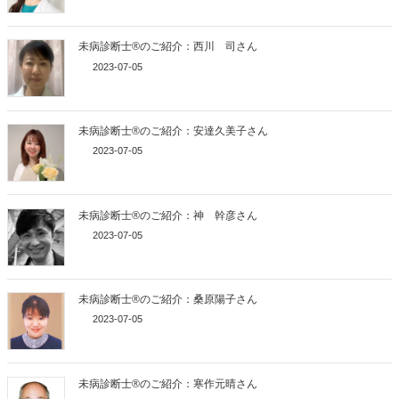
未病診断士®のご紹介：西川 司さん
2023-07-05
未病診断士®のご紹介：安達久美子さん
2023-07-05
未病診断士®のご紹介：神 幹彦さん
2023-07-05
未病診断士®のご紹介：桑原陽子さん
2023-07-05
未病診断士®のご紹介：寒作元晴さん