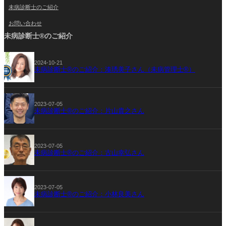
未病診断士のご紹介
お問い合わせ
未病診断士®のご紹介
2024-10-21
未病診断士®のご紹介：湊琇美子さん（未病管理士®）
2023-07-05
未病診断士®のご紹介：片山貴之さん
2023-07-05
未病診断士®のご紹介：古山幸弘さん
2023-07-05
未病診断士®のご紹介：小林良美さん